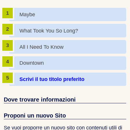
Maybe
What Took You So Long?
All I Need To Know
Downtown
Scrivi il tuo titolo preferito
Dove trovare informazioni
Proponi un nuovo Sito
Se vuoi proporre un nuovo sito con contenuti utili di