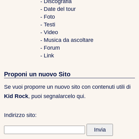
- Discografia
- Date del tour
- Foto
- Testi
- Video
- Musica da ascoltare
- Forum
- Link
Proponi un nuovo Sito
Se vuoi proporre un nuovo sito con contenuti utili di
Kid Rock
, puoi segnalarcelo qui.
Indirizzo sito: