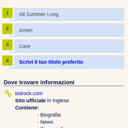
All Summer Long
Amen
Care
Scrivi il tuo titolo preferito
Dove trovare informazioni
kidrock.com
Sito ufficiale
in Inglese
Contiene:
- Biografia
- News