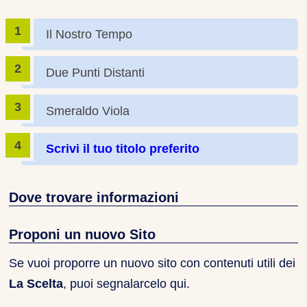
Il Nostro Tempo
Due Punti Distanti
Smeraldo Viola
Scrivi il tuo titolo preferito
Dove trovare informazioni
Proponi un nuovo Sito
Se vuoi proporre un nuovo sito con contenuti utili dei
La Scelta
, puoi segnalarcelo qui.