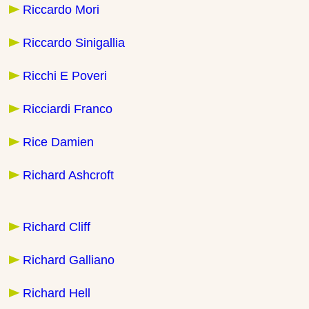
Riccardo Mori
Riccardo Sinigallia
Ricchi E Poveri
Ricciardi Franco
Rice Damien
Richard Ashcroft
Richard Cliff
Richard Galliano
Richard Hell