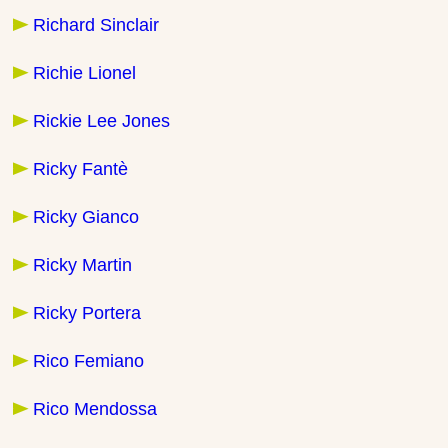
Richard Sinclair
Richie Lionel
Rickie Lee Jones
Ricky Fantè
Ricky Gianco
Ricky Martin
Ricky Portera
Rico Femiano
Rico Mendossa