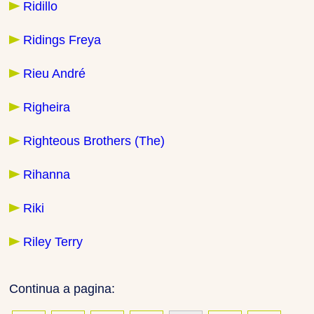
Ridillo
Ridings Freya
Rieu André
Righeira
Righteous Brothers (The)
Rihanna
Riki
Riley Terry
Continua a pagina: