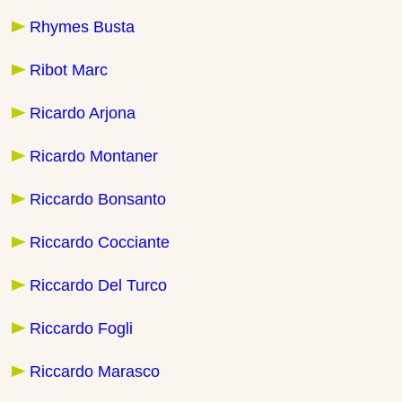
Rhymes Busta
Ribot Marc
Ricardo Arjona
Ricardo Montaner
Riccardo Bonsanto
Riccardo Cocciante
Riccardo Del Turco
Riccardo Fogli
Riccardo Marasco