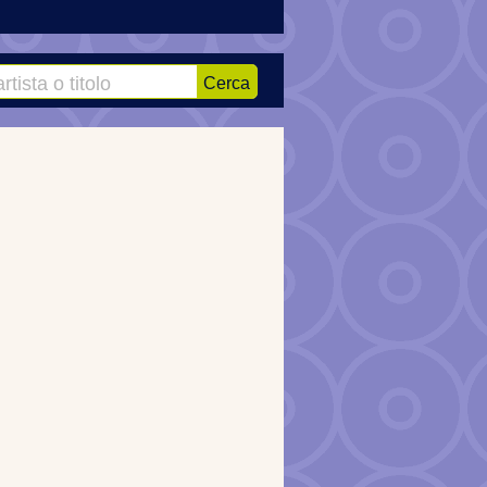
Cerca