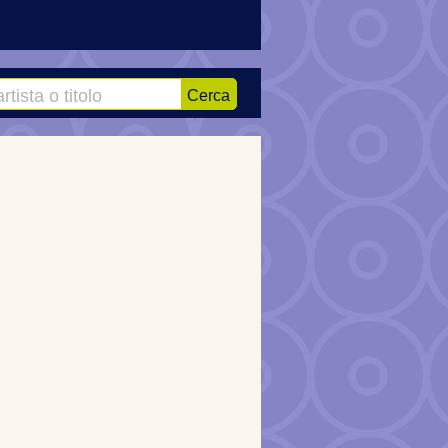
Cerca