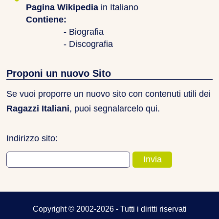
Pagina Wikipedia
in Italiano
Contiene:
- Biografia
- Discografia
Proponi un nuovo Sito
Se vuoi proporre un nuovo sito con contenuti utili dei
Ragazzi Italiani
, puoi segnalarcelo qui.
Indirizzo sito:
Copyright © 2002-2026 - Tutti i diritti riservati