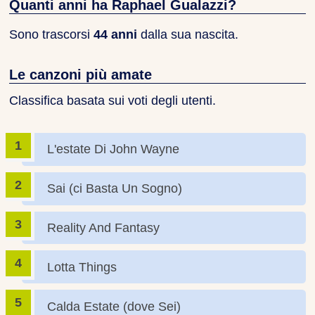
Quanti anni ha Raphael Gualazzi?
Sono trascorsi
44 anni
dalla sua nascita.
Le canzoni più amate
Classifica basata sui voti degli utenti.
L'estate Di John Wayne
Sai (ci Basta Un Sogno)
Reality And Fantasy
Lotta Things
Calda Estate (dove Sei)