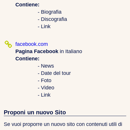
Contiene:
- Biografia
- Discografia
- Link
facebook.com
Pagina Facebook
in Italiano
Contiene:
- News
- Date del tour
- Foto
- Video
- Link
Proponi un nuovo Sito
Se vuoi proporre un nuovo sito con contenuti utili di