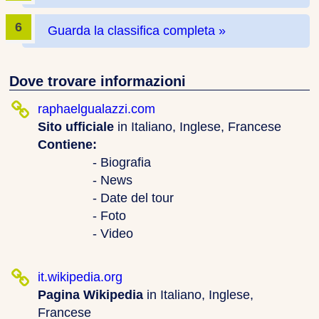
Guarda la classifica completa »
Dove trovare informazioni
raphaelgualazzi.com
Sito ufficiale
in Italiano, Inglese, Francese
Contiene:
- Biografia
- News
- Date del tour
- Foto
- Video
it.wikipedia.org
Pagina Wikipedia
in Italiano, Inglese,
Francese