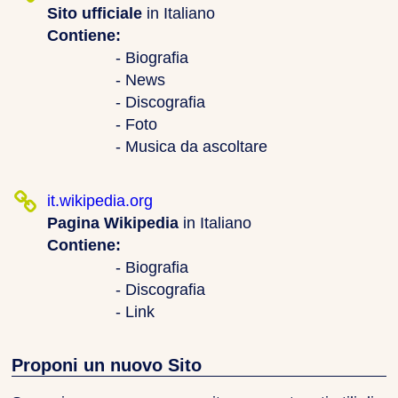
Sito ufficiale
in Italiano
Contiene:
- Biografia
- News
- Discografia
- Foto
- Musica da ascoltare
it.wikipedia.org
Pagina Wikipedia
in Italiano
Contiene:
- Biografia
- Discografia
- Link
Proponi un nuovo Sito