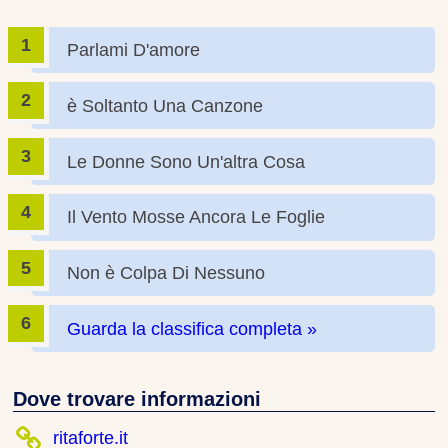
Parlami D'amore
è Soltanto Una Canzone
Le Donne Sono Un'altra Cosa
Il Vento Mosse Ancora Le Foglie
Non è Colpa Di Nessuno
Guarda la classifica completa »
Dove trovare informazioni
ritaforte.it