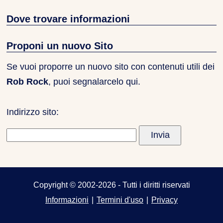
Dove trovare informazioni
Proponi un nuovo Sito
Se vuoi proporre un nuovo sito con contenuti utili dei
Rob Rock
, puoi segnalarcelo qui.
Indirizzo sito:
Copyright © 2002-2026 - Tutti i diritti riservati
Informazioni
|
Termini d'uso
|
Privacy