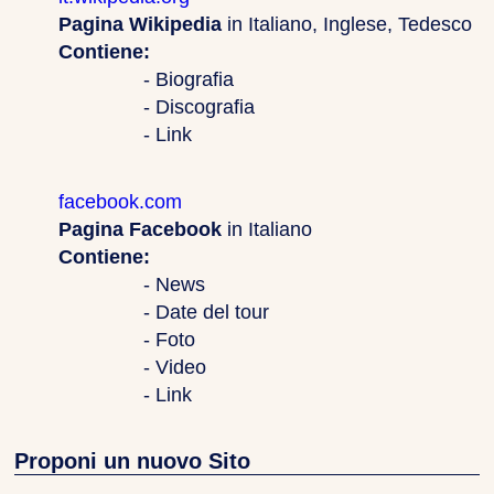
Pagina Wikipedia
in Italiano, Inglese, Tedesco
Contiene:
- Biografia
- Discografia
- Link
facebook.com
Pagina Facebook
in Italiano
Contiene:
- News
- Date del tour
- Foto
- Video
- Link
Proponi un nuovo Sito