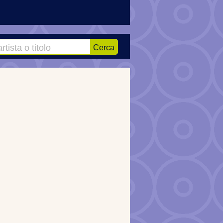
Cerca