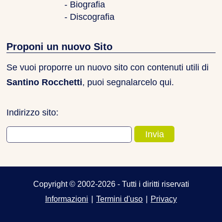
- Biografia
- Discografia
Proponi un nuovo Sito
Se vuoi proporre un nuovo sito con contenuti utili di
Santino Rocchetti
, puoi segnalarcelo qui.
Indirizzo sito:
Copyright © 2002-2026 - Tutti i diritti riservati
Informazioni
|
Termini d'uso
|
Privacy