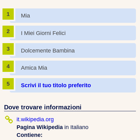
Mia
I Miei Giorni Felici
Dolcemente Bambina
Amica Mia
Scrivi il tuo titolo preferito
Dove trovare informazioni
it.wikipedia.org
Pagina Wikipedia
in Italiano
Contiene: