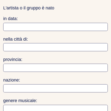
L'artista o il gruppo è nato
in data:
nella città di:
provincia:
nazione:
genere musicale: