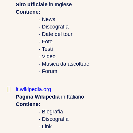
Sito ufficiale
in Inglese
Contiene:
- News
- Discografia
- Date del tour
- Foto
- Testi
- Video
- Musica da ascoltare
- Forum
it.wikipedia.org
Pagina Wikipedia
in Italiano
Contiene:
- Biografia
- Discografia
- Link