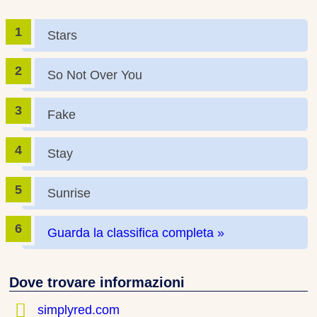
Stars
So Not Over You
Fake
Stay
Sunrise
Guarda la classifica completa »
Dove trovare informazioni
simplyred.com