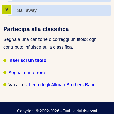
Sail away
Partecipa alla classifica
Segnala una canzone o correggi un titolo: ogni
contributo influisce sulla classifica.
Inserisci un titolo
Segnala un errore
Vai alla
scheda degli Allman Brothers Band
Copyright © 2002-2026 - Tutti i diritti riservati