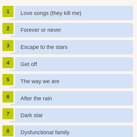
Love songs (they kill me)
Forever or never
Escape to the stars
Get off
The way we are
After the rain
Dark star
Dysfunctional family