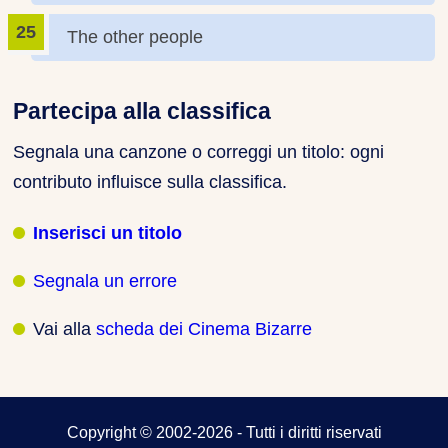
The other people
Partecipa alla classifica
Segnala una canzone o correggi un titolo: ogni
contributo influisce sulla classifica.
Inserisci un titolo
Segnala un errore
Vai alla
scheda dei Cinema Bizarre
Copyright © 2002-2026 - Tutti i diritti riservati