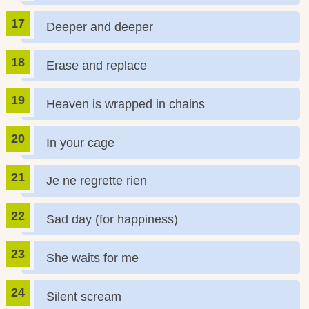
Deeper and deeper
Erase and replace
Heaven is wrapped in chains
In your cage
Je ne regrette rien
Sad day (for happiness)
She waits for me
Silent scream