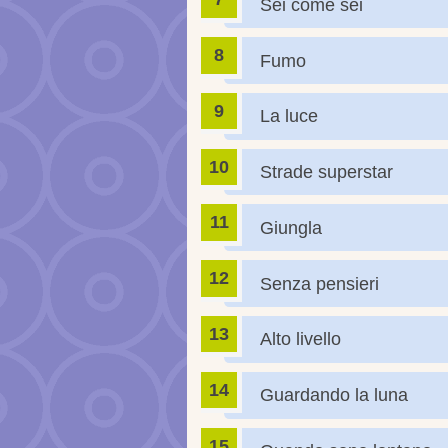
Sei come sei
Fumo
La luce
Strade superstar
Giungla
Senza pensieri
Alto livello
Guardando la luna