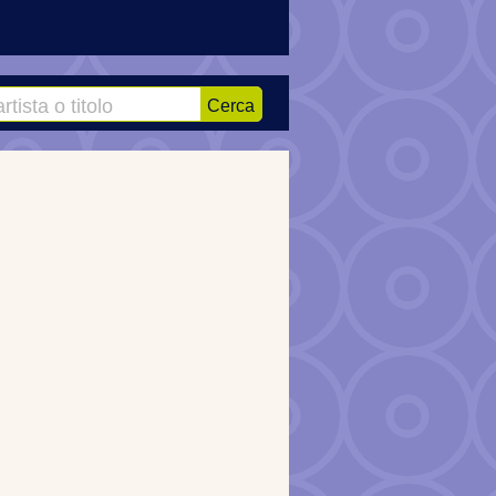
Cerca