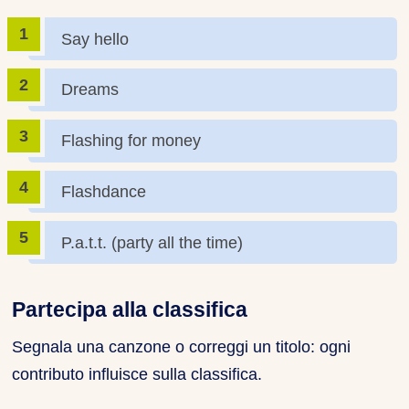
Say hello
Dreams
Flashing for money
Flashdance
P.a.t.t. (party all the time)
Partecipa alla classifica
Segnala una canzone o correggi un titolo: ogni
contributo influisce sulla classifica.