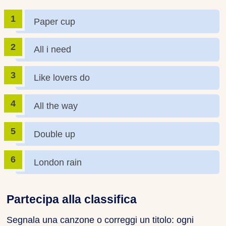
Paper cup
All i need
Like lovers do
All the way
Double up
London rain
Partecipa alla classifica
Segnala una canzone o correggi un titolo: ogni