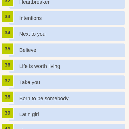
Heartbreaker
Intentions
Next to you
Believe
Life is worth living
Take you
Born to be somebody
Latin girl