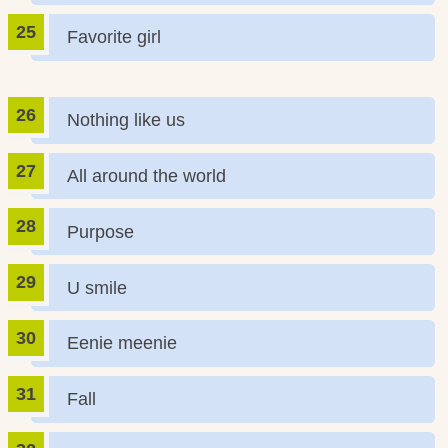
Favorite girl
Nothing like us
All around the world
Purpose
U smile
Eenie meenie
Fall