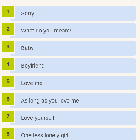
Sorry
What do you mean?
Baby
Boyfriend
Love me
As long as you love me
Love yourself
One less lonely girl