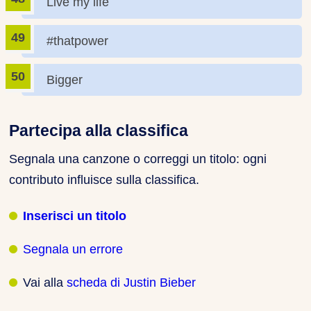
Live my life
#thatpower
Bigger
Partecipa alla classifica
Segnala una canzone o correggi un titolo: ogni
contributo influisce sulla classifica.
Inserisci un titolo
Segnala un errore
Vai alla
scheda di Justin Bieber