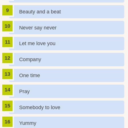
Beauty and a beat
Never say never
Let me love you
Company
One time
Pray
Somebody to love
Yummy