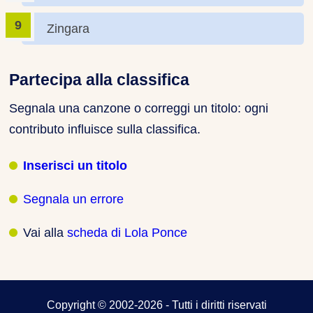
Zingara
Partecipa alla classifica
Segnala una canzone o correggi un titolo: ogni
contributo influisce sulla classifica.
Inserisci un titolo
Segnala un errore
Vai alla
scheda di Lola Ponce
Copyright © 2002-2026 - Tutti i diritti riservati