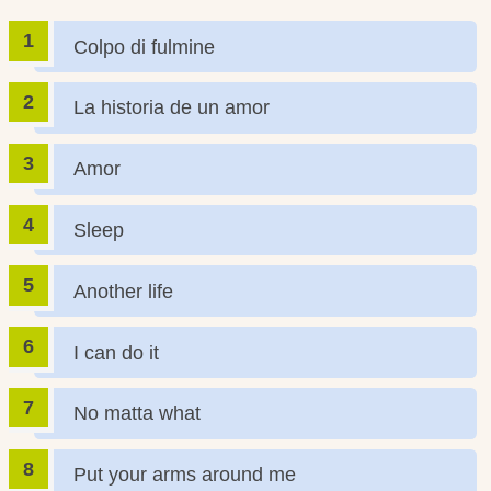
Colpo di fulmine
La historia de un amor
Amor
Sleep
Another life
I can do it
No matta what
Put your arms around me