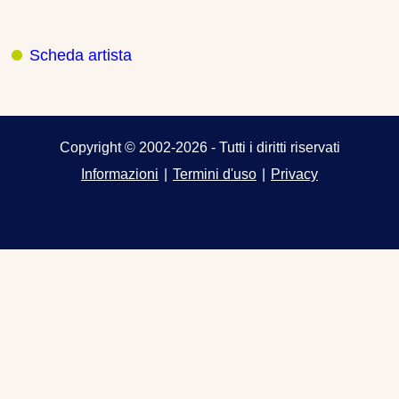
Scheda artista
Copyright © 2002-2026 - Tutti i diritti riservati
Informazioni
|
Termini d'uso
|
Privacy