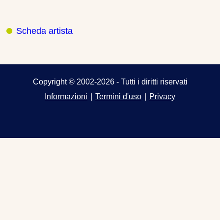
Scheda artista
Copyright © 2002-2026 - Tutti i diritti riservati
Informazioni
|
Termini d'uso
|
Privacy