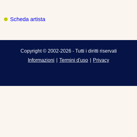
Scheda artista
Copyright © 2002-2026 - Tutti i diritti riservati
Informazioni
|
Termini d'uso
|
Privacy