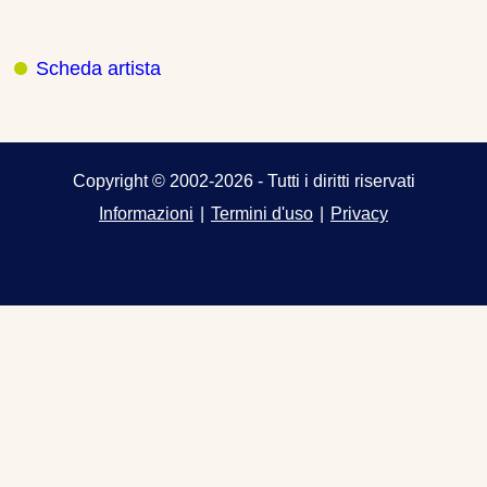
Scheda artista
Copyright © 2002-2026 - Tutti i diritti riservati
Informazioni
|
Termini d'uso
|
Privacy