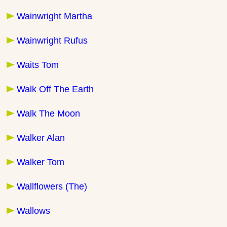
Wainwright Martha
Wainwright Rufus
Waits Tom
Walk Off The Earth
Walk The Moon
Walker Alan
Walker Tom
Wallflowers (The)
Wallows