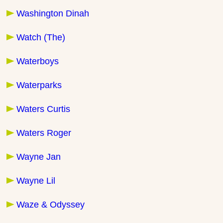
Washington Dinah
Watch (The)
Waterboys
Waterparks
Waters Curtis
Waters Roger
Wayne Jan
Wayne Lil
Waze & Odyssey