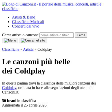
Artisti & Band
Classifiche Musicali
Concerti dal vivo
Cerca artista o canzone
Cerca
Classifiche
»
Artista
»
Coldplay
Le canzoni più belle
dei Coldplay
In questa pagina trovi la classifica delle migliori canzoni dei
Coldplay
, ordinata in base alle segnalazioni degli utenti di
Canzoni.it.
50 brani in classifica
Aggiornata il
25 aprile 2026