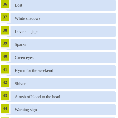
Lost
White shadows
Lovers in japan
Sparks
Green eyes
Hymn for the weekend
Shiver
A rush of blood to the head
Warning sign