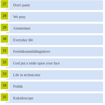
Don't panic
We pray
Amsterdam
Everyday life
Feelslikeiamfallinginlove
God put a smile upon your face
Life in technicolor
Politik
Kaleidoscope