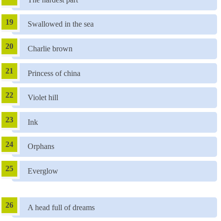
Swallowed in the sea
Charlie brown
Princess of china
Violet hill
Ink
Orphans
Everglow
A head full of dreams