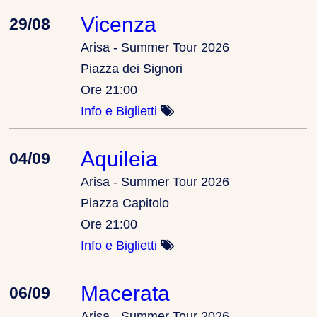
Vicenza
29/08
Arisa - Summer Tour 2026
Piazza dei Signori
Ore 21:00
Info e Biglietti
Aquileia
04/09
Arisa - Summer Tour 2026
Piazza Capitolo
Ore 21:00
Info e Biglietti
Macerata
06/09
Arisa - Summer Tour 2026