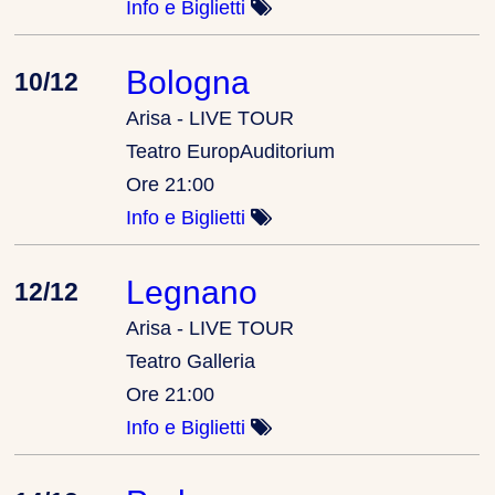
Info e Biglietti
Bologna
10/12
Arisa - LIVE TOUR
Teatro EuropAuditorium
Ore 21:00
Info e Biglietti
Legnano
12/12
Arisa - LIVE TOUR
Teatro Galleria
Ore 21:00
Info e Biglietti