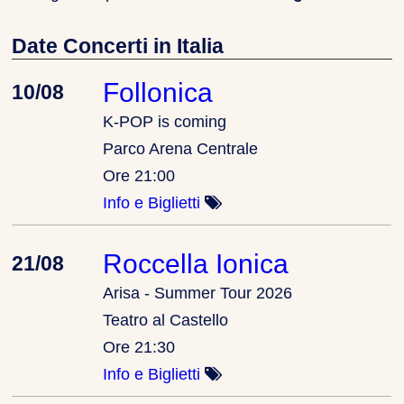
Date Concerti in Italia
Follonica
10/08
K-POP is coming
Parco Arena Centrale
Ore 21:00
Info e Biglietti
Roccella Ionica
21/08
Arisa - Summer Tour 2026
Teatro al Castello
Ore 21:30
Info e Biglietti