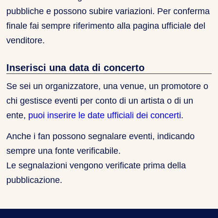
pubbliche e possono subire variazioni. Per conferma
finale fai sempre riferimento alla pagina ufficiale del
venditore.
Inserisci una data di concerto
Se sei un organizzatore, una venue, un promotore o
chi gestisce eventi per conto di un artista o di un
ente,
puoi inserire le date ufficiali dei concerti
.
Anche i fan possono segnalare eventi, indicando
sempre una fonte verificabile.
Le segnalazioni vengono verificate prima della
pubblicazione.