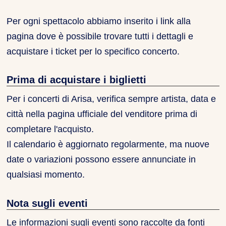
Per ogni spettacolo abbiamo inserito i link alla
pagina dove è possibile trovare tutti i dettagli e
acquistare i ticket per lo specifico concerto.
Prima di acquistare i biglietti
Per i concerti di Arisa, verifica sempre artista, data e
città nella pagina ufficiale del venditore prima di
completare l'acquisto.
Il calendario è aggiornato regolarmente, ma nuove
date o variazioni possono essere annunciate in
qualsiasi momento.
Nota sugli eventi
Le informazioni sugli eventi sono raccolte da fonti