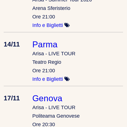
Arena Sferisterio
Ore 21:00
Info e Biglietti
Parma
14/11
Arisa - LIVE TOUR
Teatro Regio
Ore 21:00
Info e Biglietti
Genova
17/11
Arisa - LIVE TOUR
Politeama Genovese
Ore 20:30