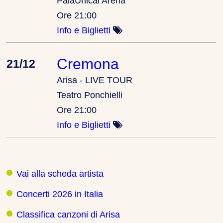
PalaUnical Arena
Ore 21:00
Info e Biglietti
Cremona
21/12
Arisa - LIVE TOUR
Teatro Ponchielli
Ore 21:00
Info e Biglietti
Vai alla scheda artista
Concerti 2026 in Italia
Classifica canzoni di Arisa