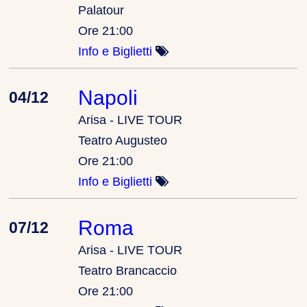
Palatour
Ore 21:00
Info e Biglietti
Napoli
04/12
Arisa - LIVE TOUR
Teatro Augusteo
Ore 21:00
Info e Biglietti
Roma
07/12
Arisa - LIVE TOUR
Teatro Brancaccio
Ore 21:00