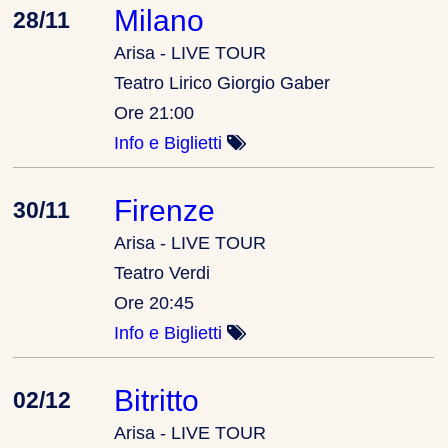
Milano
28/11
Arisa - LIVE TOUR
Teatro Lirico Giorgio Gaber
Ore 21:00
Info e Biglietti
Firenze
30/11
Arisa - LIVE TOUR
Teatro Verdi
Ore 20:45
Info e Biglietti
Bitritto
02/12
Arisa - LIVE TOUR