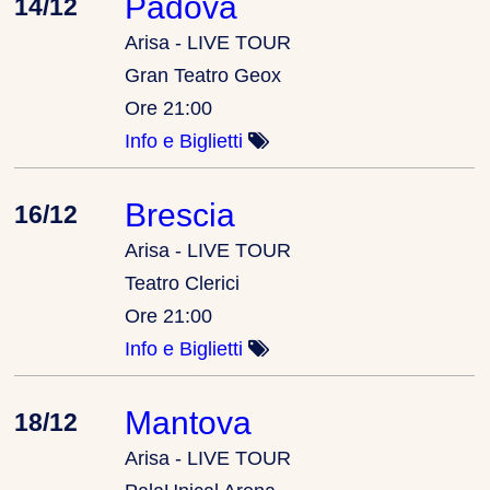
Padova
14/12
Arisa - LIVE TOUR
Gran Teatro Geox
Ore 21:00
Info e Biglietti
Brescia
16/12
Arisa - LIVE TOUR
Teatro Clerici
Ore 21:00
Info e Biglietti
Mantova
18/12
Arisa - LIVE TOUR