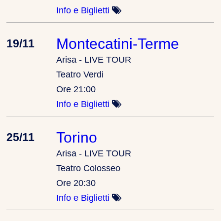
Info e Biglietti
Montecatini-Terme
19/11
Arisa - LIVE TOUR
Teatro Verdi
Ore 21:00
Info e Biglietti
Torino
25/11
Arisa - LIVE TOUR
Teatro Colosseo
Ore 20:30
Info e Biglietti