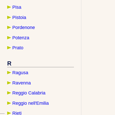
Pisa
Pistoia
Pordenone
Potenza
Prato
R
Ragusa
Ravenna
Reggio Calabria
Reggio nell'Emilia
Rieti