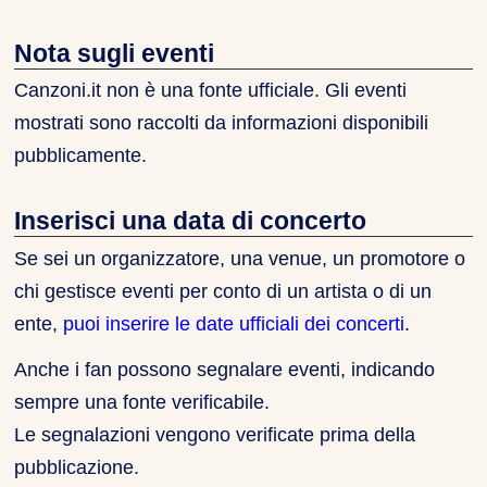
Nota sugli eventi
Canzoni.it non è una fonte ufficiale. Gli eventi
mostrati sono raccolti da informazioni disponibili
pubblicamente.
Inserisci una data di concerto
Se sei un organizzatore, una venue, un promotore o
chi gestisce eventi per conto di un artista o di un
ente,
puoi inserire le date ufficiali dei concerti
.
Anche i fan possono segnalare eventi, indicando
sempre una fonte verificabile.
Le segnalazioni vengono verificate prima della
pubblicazione.