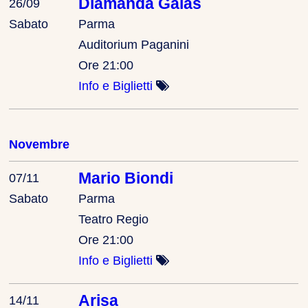
Diamanda Galas
26/09
Sabato
Parma
Auditorium Paganini
Ore 21:00
Info e Biglietti
Novembre
Mario Biondi
07/11
Sabato
Parma
Teatro Regio
Ore 21:00
Info e Biglietti
Arisa
14/11