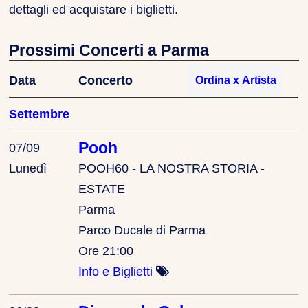
dettagli ed acquistare i biglietti.
Prossimi Concerti a Parma
Data
Concerto
Settembre
Pooh
07/09
Lunedì
POOH60 - LA NOSTRA STORIA -
ESTATE
Parma
Parco Ducale di Parma
Ore 21:00
Info e Biglietti