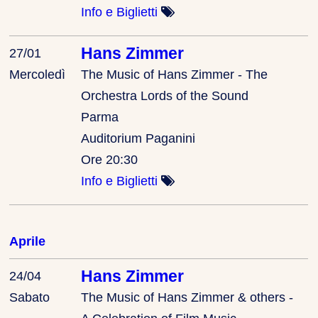
Info e Biglietti
Hans Zimmer
27/01
Mercoledì
The Music of Hans Zimmer - The
Orchestra Lords of the Sound
Parma
Auditorium Paganini
Ore 20:30
Info e Biglietti
Aprile
Hans Zimmer
24/04
Sabato
The Music of Hans Zimmer & others -