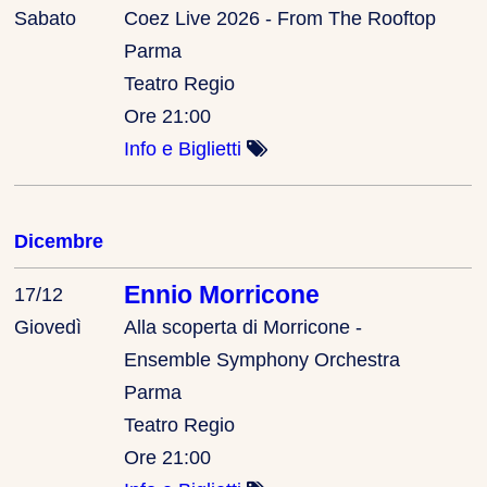
Sabato
Coez Live 2026 - From The Rooftop
Parma
Teatro Regio
Ore 21:00
Info e Biglietti
Dicembre
Ennio Morricone
17/12
Giovedì
Alla scoperta di Morricone -
Ensemble Symphony Orchestra
Parma
Teatro Regio
Ore 21:00