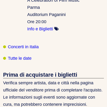
A Celebration of Film Music
Parma
Auditorium Paganini
Ore 20:00
Info e Biglietti
Concerti in Italia
Tutte le date
Prima di acquistare i biglietti
Verifica sempre artista, data e città nella pagina
ufficiale del venditore prima di completare l'acquisto.
Le informazioni sugli eventi sono aggiornate con
cura, ma potrebbero contenere imprecisioni.