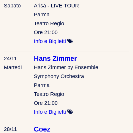
Sabato
Arisa - LIVE TOUR
Parma
Teatro Regio
Ore 21:00
Info e Biglietti
Hans Zimmer
24/11
Martedì
Hans Zimmer by Ensemble
Symphony Orchestra
Parma
Teatro Regio
Ore 21:00
Info e Biglietti
Coez
28/11