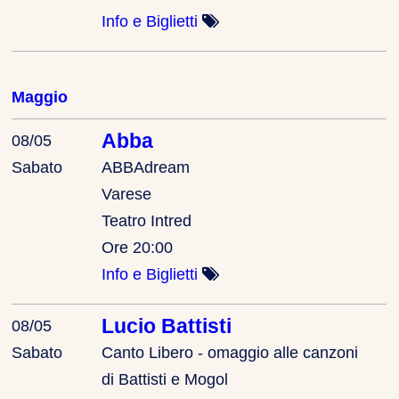
Info e Biglietti
Maggio
Abba
08/05
Sabato
ABBAdream
Varese
Teatro Intred
Ore 20:00
Info e Biglietti
Lucio Battisti
08/05
Sabato
Canto Libero - omaggio alle canzoni
di Battisti e Mogol