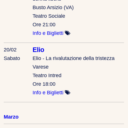
Busto Arsizio (VA)
Teatro Sociale
Ore 21:00
Info e Biglietti
Elio
20/02
Sabato
Elio - La rivalutazione della tristezza
Varese
Teatro Intred
Ore 18:00
Info e Biglietti
Marzo