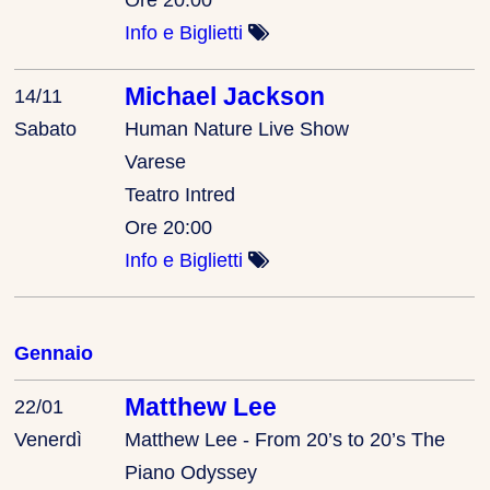
Info e Biglietti
Michael Jackson
14/11
Sabato
Human Nature Live Show
Varese
Teatro Intred
Ore 20:00
Info e Biglietti
Gennaio
Matthew Lee
22/01
Venerdì
Matthew Lee - From 20’s to 20’s The
Piano Odyssey