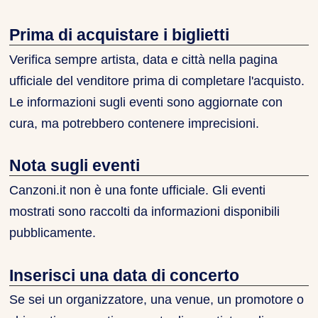
Prima di acquistare i biglietti
Verifica sempre artista, data e città nella pagina
ufficiale del venditore prima di completare l'acquisto.
Le informazioni sugli eventi sono aggiornate con
cura, ma potrebbero contenere imprecisioni.
Nota sugli eventi
Canzoni.it non è una fonte ufficiale. Gli eventi
mostrati sono raccolti da informazioni disponibili
pubblicamente.
Inserisci una data di concerto
Se sei un organizzatore, una venue, un promotore o