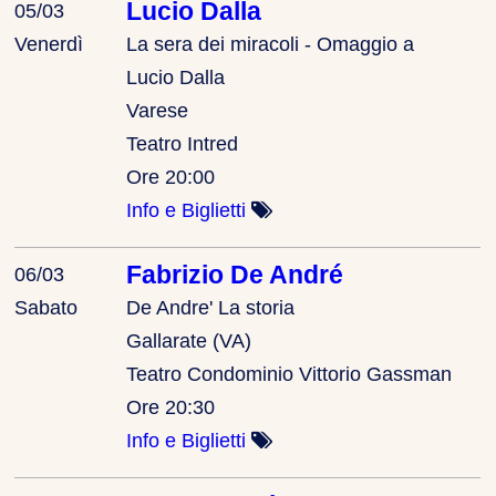
Lucio Dalla
05/03
Venerdì
La sera dei miracoli - Omaggio a
Lucio Dalla
Varese
Teatro Intred
Ore 20:00
Info e Biglietti
Fabrizio De André
06/03
Sabato
De Andre' La storia
Gallarate (VA)
Teatro Condominio Vittorio Gassman
Ore 20:30
Info e Biglietti