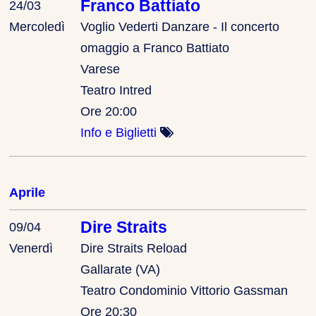
Franco Battiato
24/03
Mercoledì
Voglio Vederti Danzare - Il concerto
omaggio a Franco Battiato
Varese
Teatro Intred
Ore 20:00
Info e Biglietti
Aprile
Dire Straits
09/04
Venerdì
Dire Straits Reload
Gallarate (VA)
Teatro Condominio Vittorio Gassman
Ore 20:30