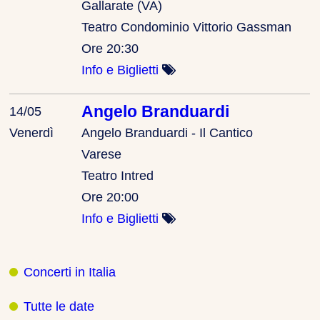
Gallarate (VA)
Teatro Condominio Vittorio Gassman
Ore 20:30
Info e Biglietti
Angelo Branduardi
14/05
Venerdì
Angelo Branduardi - Il Cantico
Varese
Teatro Intred
Ore 20:00
Info e Biglietti
Concerti in Italia
Tutte le date