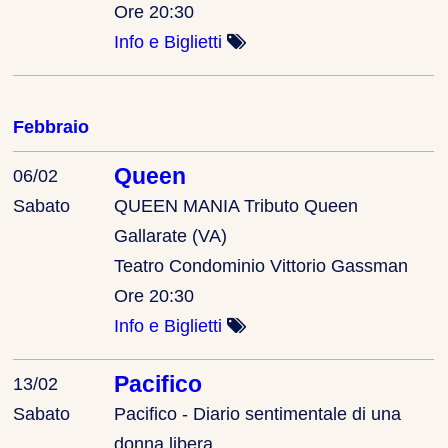
Ore 20:30
Info e Biglietti
Febbraio
Queen
06/02
Sabato
QUEEN MANIA Tributo Queen
Gallarate (VA)
Teatro Condominio Vittorio Gassman
Ore 20:30
Info e Biglietti
Pacifico
13/02
Sabato
Pacifico - Diario sentimentale di una
donna libera