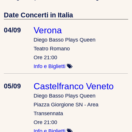
Date Concerti in Italia
Verona
04/09
Diego Basso Plays Queen
Teatro Romano
Ore 21:00
Info e Biglietti
Castelfranco Veneto
05/09
Diego Basso Plays Queen
Piazza Giorgione SN - Area
Transennata
Ore 21:00
Info e Biglietti