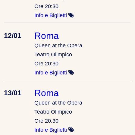
Ore 20:30
Info e Biglietti
Roma
12/01
Queen at the Opera
Teatro Olimpico
Ore 20:30
Info e Biglietti
Roma
13/01
Queen at the Opera
Teatro Olimpico
Ore 20:30
Info e Biglietti