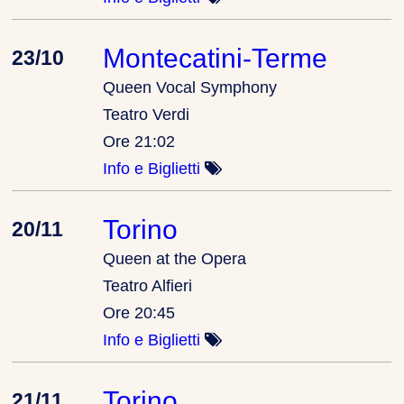
Montecatini-Terme
23/10
Queen Vocal Symphony
Teatro Verdi
Ore 21:02
Info e Biglietti
Torino
20/11
Queen at the Opera
Teatro Alfieri
Ore 20:45
Info e Biglietti
Torino
21/11