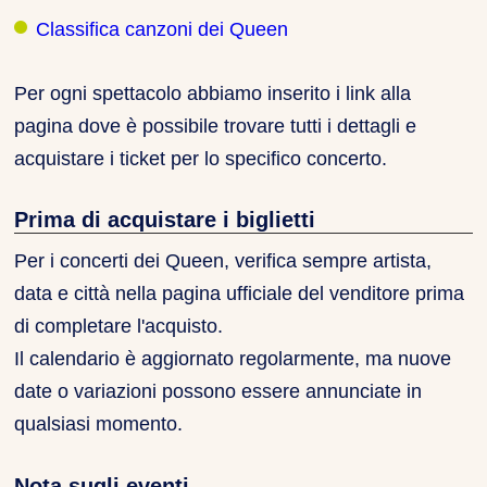
Classifica canzoni dei Queen
Per ogni spettacolo abbiamo inserito i link alla
pagina dove è possibile trovare tutti i dettagli e
acquistare i ticket per lo specifico concerto.
Prima di acquistare i biglietti
Per i concerti dei Queen, verifica sempre artista,
data e città nella pagina ufficiale del venditore prima
di completare l'acquisto.
Il calendario è aggiornato regolarmente, ma nuove
date o variazioni possono essere annunciate in
qualsiasi momento.
Nota sugli eventi