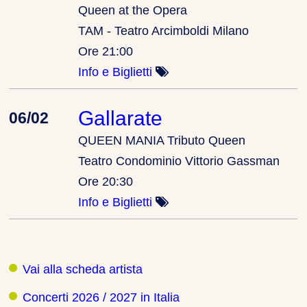
Queen at the Opera
TAM - Teatro Arcimboldi Milano
Ore 21:00
Info e Biglietti
Gallarate
06/02
QUEEN MANIA Tributo Queen
Teatro Condominio Vittorio Gassman
Ore 20:30
Info e Biglietti
Vai alla scheda artista
Concerti 2026 / 2027 in Italia