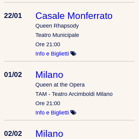
Casale Monferrato
22/01
Queen Rhapsody
Teatro Municipale
Ore 21:00
Info e Biglietti
Milano
01/02
Queen at the Opera
TAM - Teatro Arcimboldi Milano
Ore 21:00
Info e Biglietti
Milano
02/02