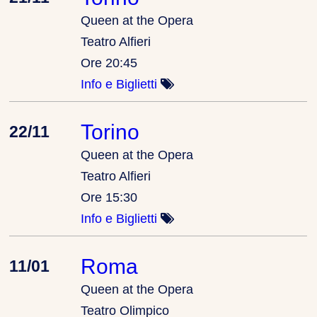
Queen at the Opera
Teatro Alfieri
Ore 20:45
Info e Biglietti
Torino
22/11
Queen at the Opera
Teatro Alfieri
Ore 15:30
Info e Biglietti
Roma
11/01
Queen at the Opera
Teatro Olimpico