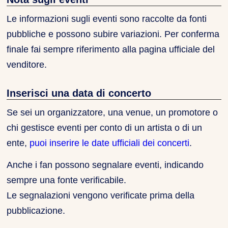
Le informazioni sugli eventi sono raccolte da fonti
pubbliche e possono subire variazioni. Per conferma
finale fai sempre riferimento alla pagina ufficiale del
venditore.
Inserisci una data di concerto
Se sei un organizzatore, una venue, un promotore o
chi gestisce eventi per conto di un artista o di un
ente,
puoi inserire le date ufficiali dei concerti
.
Anche i fan possono segnalare eventi, indicando
sempre una fonte verificabile.
Le segnalazioni vengono verificate prima della
pubblicazione.