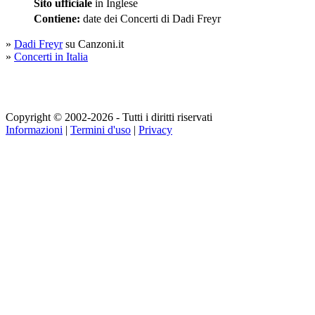
Sito ufficiale
in Inglese
Contiene:
date dei Concerti di Dadi Freyr
»
Dadi Freyr
su Canzoni.it
»
Concerti in Italia
Copyright © 2002-2026 - Tutti i diritti riservati
Informazioni
|
Termini d'uso
|
Privacy