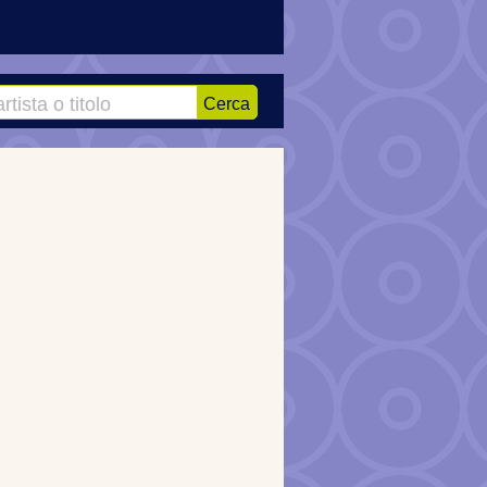
Cerca