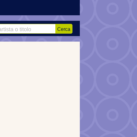
Cerca