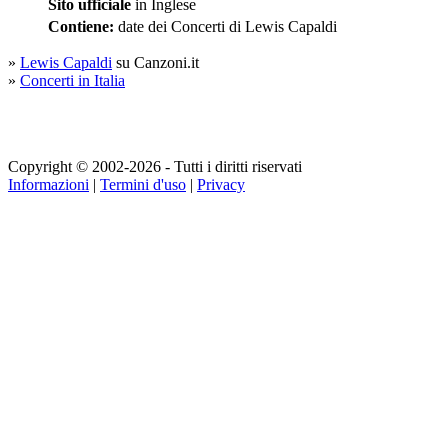
Sito ufficiale
in Inglese
Contiene:
date dei Concerti di Lewis Capaldi
»
Lewis Capaldi
su Canzoni.it
»
Concerti in Italia
Copyright © 2002-2026 - Tutti i diritti riservati
Informazioni
|
Termini d'uso
|
Privacy