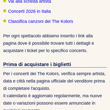
Vai alla scheda artista
Concerti 2026 in Italia
Classifica canzoni dei The Kolors
Per ogni spettacolo abbiamo inserito i link alla
pagina dove è possibile trovare tutti i dettagli e
acquistare i ticket per lo specifico concerto.
Prima di acquistare i biglietti
Per i concerti dei The Kolors, verifica sempre artista,
data e città nella pagina ufficiale del venditore prima
di completare l'acquisto.
Il calendario è aggiornato regolarmente, ma nuove
date o variazioni possono essere annunciate in