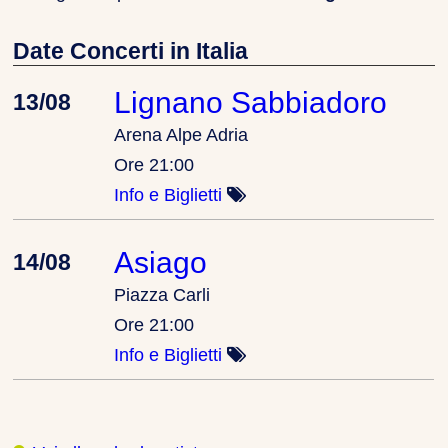
Date Concerti in Italia
Lignano Sabbiadoro
13/08
Arena Alpe Adria
Ore 21:00
Info e Biglietti
Asiago
14/08
Piazza Carli
Ore 21:00
Info e Biglietti