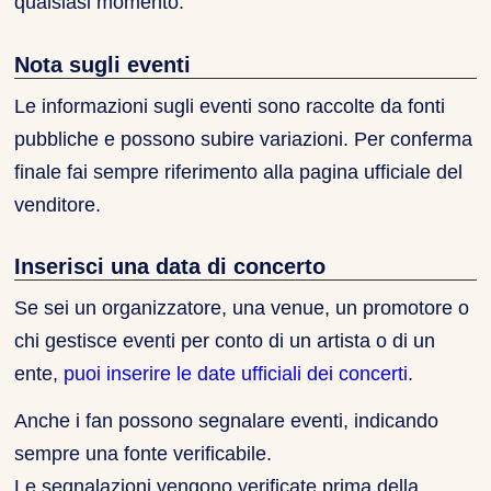
qualsiasi momento.
Nota sugli eventi
Le informazioni sugli eventi sono raccolte da fonti
pubbliche e possono subire variazioni. Per conferma
finale fai sempre riferimento alla pagina ufficiale del
venditore.
Inserisci una data di concerto
Se sei un organizzatore, una venue, un promotore o
chi gestisce eventi per conto di un artista o di un
ente,
puoi inserire le date ufficiali dei concerti
.
Anche i fan possono segnalare eventi, indicando
sempre una fonte verificabile.
Le segnalazioni vengono verificate prima della