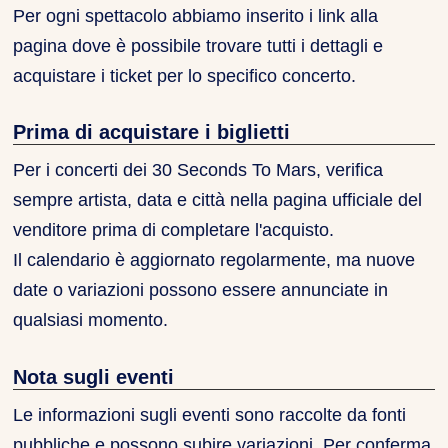
Per ogni spettacolo abbiamo inserito i link alla
pagina dove è possibile trovare tutti i dettagli e
acquistare i ticket per lo specifico concerto.
Prima di acquistare i biglietti
Per i concerti dei 30 Seconds To Mars, verifica
sempre artista, data e città nella pagina ufficiale del
venditore prima di completare l'acquisto.
Il calendario è aggiornato regolarmente, ma nuove
date o variazioni possono essere annunciate in
qualsiasi momento.
Nota sugli eventi
Le informazioni sugli eventi sono raccolte da fonti
pubbliche e possono subire variazioni. Per conferma