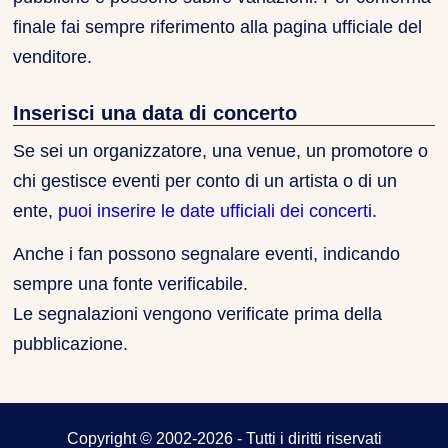
finale fai sempre riferimento alla pagina ufficiale del
venditore.
Inserisci una data di concerto
Se sei un organizzatore, una venue, un promotore o
chi gestisce eventi per conto di un artista o di un
ente,
puoi inserire le date ufficiali dei concerti
.
Anche i fan possono segnalare eventi, indicando
sempre una fonte verificabile.
Le segnalazioni vengono verificate prima della
pubblicazione.
Copyright © 2002-2026 - Tutti i diritti riservati