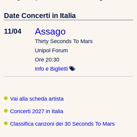
Date Concerti in Italia
Assago
11/04
Thirty Seconds To Mars
Unipol Forum
Ore 20:30
Info e Biglietti
Vai alla scheda artista
Concerti 2027 in Italia
Classifica canzoni dei 30 Seconds To Mars