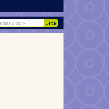
Cerca