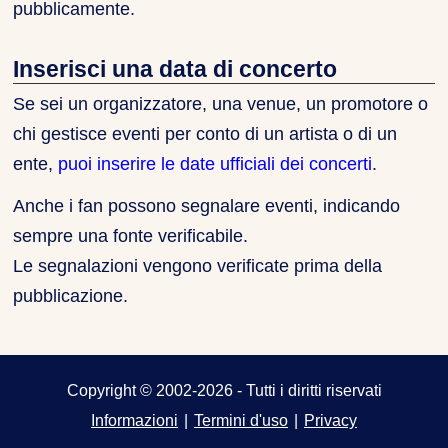
pubblicamente.
Inserisci una data di concerto
Se sei un organizzatore, una venue, un promotore o
chi gestisce eventi per conto di un artista o di un
ente,
puoi inserire le date ufficiali dei concerti
.
Anche i fan possono segnalare eventi, indicando
sempre una fonte verificabile.
Le segnalazioni vengono verificate prima della
pubblicazione.
Copyright © 2002-2026 - Tutti i diritti riservati
Informazioni
|
Termini d'uso
|
Privacy