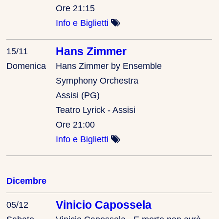
Ore 21:15
Info e Biglietti
Hans Zimmer
15/11
Domenica
Hans Zimmer by Ensemble
Symphony Orchestra
Assisi (PG)
Teatro Lyrick - Assisi
Ore 21:00
Info e Biglietti
Dicembre
Vinicio Capossela
05/12