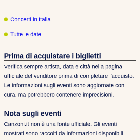
Concerti in Italia
Tutte le date
Prima di acquistare i biglietti
Verifica sempre artista, data e città nella pagina
ufficiale del venditore prima di completare l'acquisto.
Le informazioni sugli eventi sono aggiornate con
cura, ma potrebbero contenere imprecisioni.
Nota sugli eventi
Canzoni.it non è una fonte ufficiale. Gli eventi
mostrati sono raccolti da informazioni disponibili