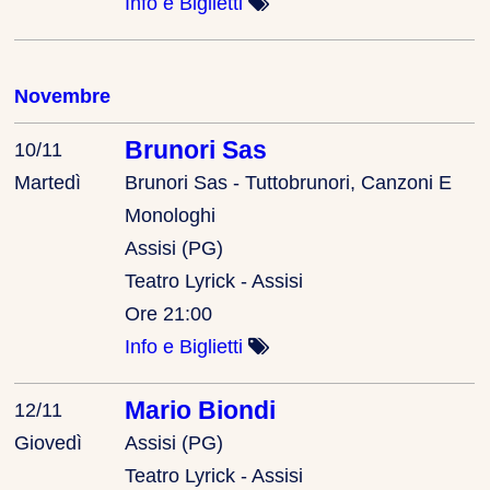
Info e Biglietti
Novembre
Brunori Sas
10/11
Martedì
Brunori Sas - Tuttobrunori, Canzoni E
Monologhi
Assisi (PG)
Teatro Lyrick - Assisi
Ore 21:00
Info e Biglietti
Mario Biondi
12/11
Giovedì
Assisi (PG)
Teatro Lyrick - Assisi