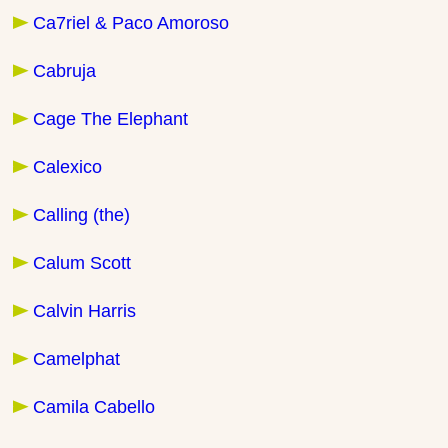
Ca7riel & Paco Amoroso
Cabruja
Cage The Elephant
Calexico
Calling (the)
Calum Scott
Calvin Harris
Camelphat
Camila Cabello