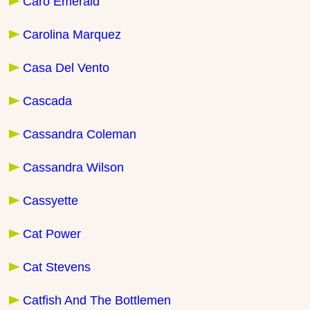
Caro Emerald
Carolina Marquez
Casa Del Vento
Cascada
Cassandra Coleman
Cassandra Wilson
Cassyette
Cat Power
Cat Stevens
Catfish And The Bottlemen