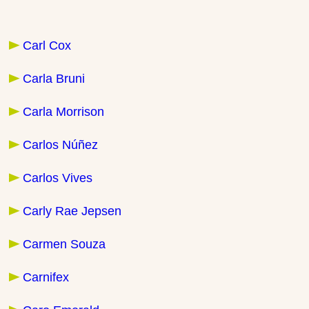
Carl Cox
Carla Bruni
Carla Morrison
Carlos Núñez
Carlos Vives
Carly Rae Jepsen
Carmen Souza
Carnifex