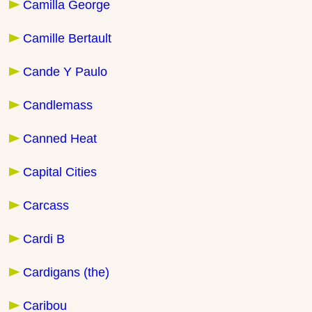
Camilla George
Camille Bertault
Cande Y Paulo
Candlemass
Canned Heat
Capital Cities
Carcass
Cardi B
Cardigans (the)
Caribou