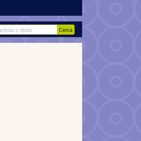
Cerca